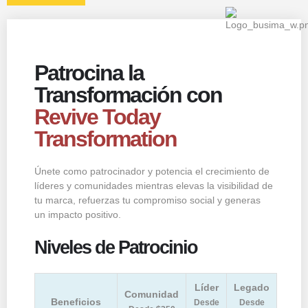
Patrocina la
Transformación con
Revive Today
Transformation
Únete como patrocinador y potencia el crecimiento de
líderes y comunidades mientras elevas la visibilidad de
tu marca, refuerzas tu compromiso social y generas
un impacto positivo.
Niveles de Patrocinio
Líder
Legado
Comunidad
Beneficios
Desde
Desde