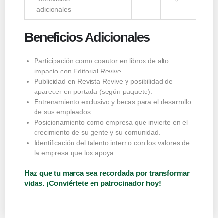
adicionales
Beneficios Adicionales
Participación como coautor en libros de alto
impacto con Editorial Revive.
Publicidad en Revista Revive y posibilidad de
aparecer en portada (según paquete).
Entrenamiento exclusivo y becas para el desarrollo
de sus empleados.
Posicionamiento como empresa que invierte en el
crecimiento de su gente y su comunidad.
Identificación del talento interno con los valores de
la empresa que los apoya.
Haz que tu marca sea recordada por transformar
vidas. ¡Conviértete en patrocinador hoy!