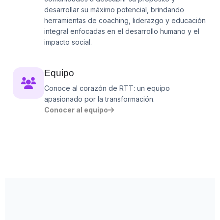
desarrollar su máximo potencial, brindando
herramientas de coaching, liderazgo y educación
integral enfocadas en el desarrollo humano y el
impacto social.
Equipo
Conoce al corazón de RTT: un equipo
apasionado por la transformación.
Conocer al equipo