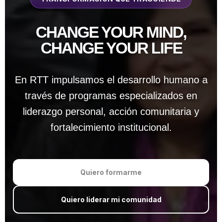
CHANGE YOUR MIND,
CHANGE YOUR LIFE
En RTT impulsamos el desarrollo humano a
través de programas especializados en
liderazgo personal, acción comunitaria y
fortalecimiento institucional.
Quiero formarme
Quiero liderar mi comunidad