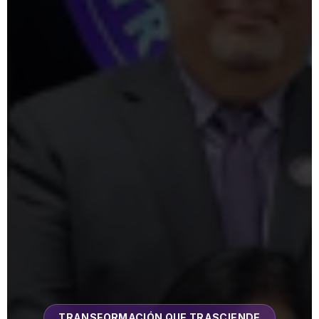
TRANSFORMACIÓN QUE TRASCIENDE