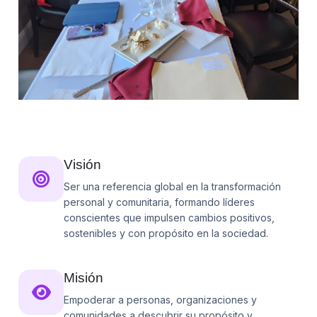
Visión
Ser una referencia global en la transformación
personal y comunitaria, formando líderes
conscientes que impulsen cambios positivos,
sostenibles y con propósito en la sociedad.
Misión
Empoderar a personas, organizaciones y
comunidades a descubrir su propósito y