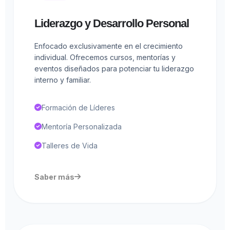
Liderazgo y Desarrollo Personal
Enfocado exclusivamente en el crecimiento
individual. Ofrecemos cursos, mentorías y
eventos diseñados para potenciar tu liderazgo
interno y familiar.
Formación de Líderes
Mentoría Personalizada
Talleres de Vida
Saber más