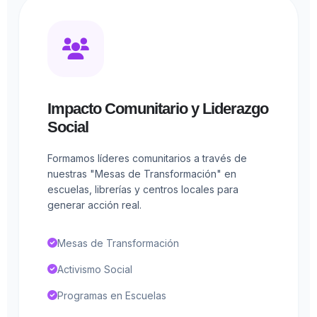
Impacto Comunitario y Liderazgo
Social
Formamos líderes comunitarios a través de
nuestras "Mesas de Transformación" en
escuelas, librerías y centros locales para
generar acción real.
Mesas de Transformación
Activismo Social
Programas en Escuelas