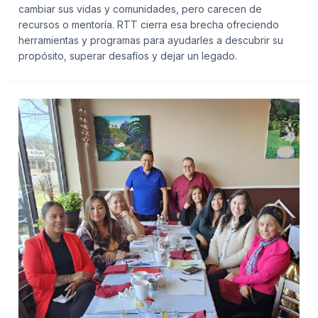
cambiar sus vidas y comunidades, pero carecen de
recursos o mentoría. RTT cierra esa brecha ofreciendo
herramientas y programas para ayudarles a descubrir su
propósito, superar desafíos y dejar un legado.