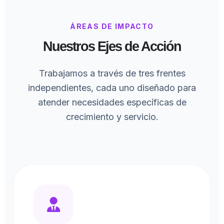
ÁREAS DE IMPACTO
Nuestros Ejes de Acción
Trabajamos a través de tres frentes
independientes, cada uno diseñado para
atender necesidades específicas de
crecimiento y servicio.