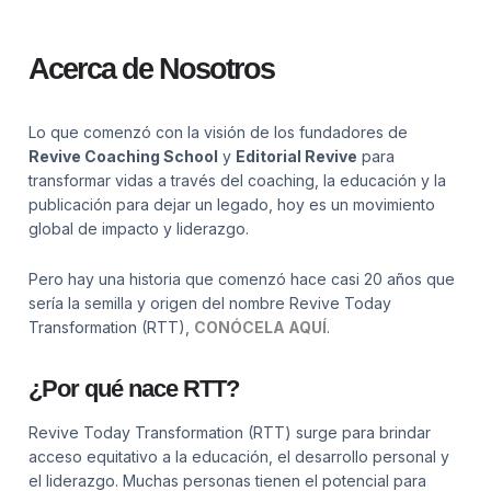
Acerca de Nosotros
Lo que comenzó con la visión de los fundadores de
Revive Coaching School
y
Editorial Revive
para
transformar vidas a través del coaching, la educación y la
publicación para dejar un legado, hoy es un movimiento
global de impacto y liderazgo.
Pero hay una historia que comenzó hace casi 20 años que
sería la semilla y origen del nombre Revive Today
Transformation (RTT),
CONÓCELA AQUÍ
.
¿Por qué nace RTT?
Revive Today Transformation (RTT) surge para brindar
acceso equitativo a la educación, el desarrollo personal y
el liderazgo. Muchas personas tienen el potencial para